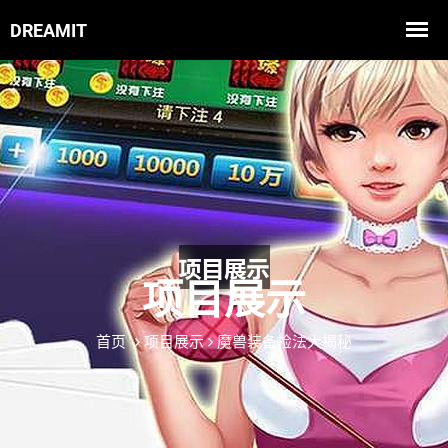
项目展示
首页
项目展示
魔兽装备捡法大揭秘