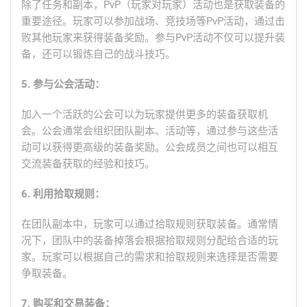
除了任务和副本，PvP（玩家对玩家）活动也是获取装备的
重要途径。玩家可以参加战场、竞技场等PvP活动，通过击
败其他玩家来获得装备奖励。参与PvP活动不仅可以提升装
备，还可以锻炼自己的战斗技巧。
5. 参与公会活动：
加入一个活跃的公会可以为玩家提供更多的装备获取机
会。公会通常会组织团队副本、活动等，通过参与这些活
动可以获得更高级的装备奖励。公会成员之间也可以相互
交流装备获取的经验和技巧。
6. 利用拾取规则：
在团队副本中，玩家可以通过拾取规则获取装备。通常情
况下，团队中的装备掉落会根据拾取规则分配给合适的玩
家。玩家可以根据自己的需求和拾取规则来选择是否需要
争取装备。
7. 购买和交易装备：