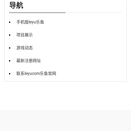
导航
手机版leyu乐鱼
项目展示
游戏动态
最新注册网址
联系leyucom乐鱼官网