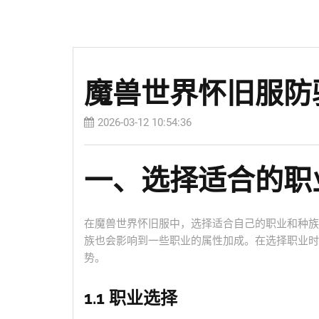
魔兽世界怀旧服防
2026-03-12 10:54:36
一、选择适合的职
在魔兽世界怀旧服中，选择适合自己的职业和种族
族也会影响到一些职业的属性加成。在选择职业时
势。
1.1 职业选择