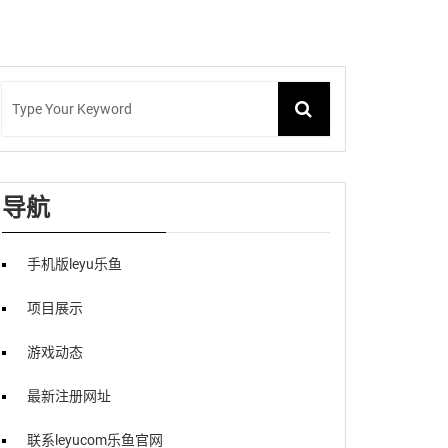
导航
手机版leyu乐鱼
项目展示
游戏动态
最新注册网址
联系leyucom乐鱼官网