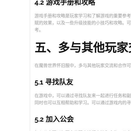
4.2 游戏手册和攻略
游戏手册和攻略是玩家学习和了解游戏的重要参考
赋的效果，以及一些升级技能的小技巧和攻略。可
考。
五、多与其他玩家
在魔兽世界怀旧服中，多与其他玩家交流和合作可
5.1 寻找队友
在游戏中，可以通过寻找队友来一起进行任务和副
同时也可以互相帮助和学习。可以通过游戏内的寻
5.2 加入公会