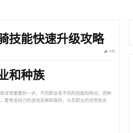
骑技能快速升级攻略
449
业和种族
是非常重要的一步。不同职业有不同的技能和特点，而种
，要考虑自己的游戏风格和喜好，以及职业的优势和劣