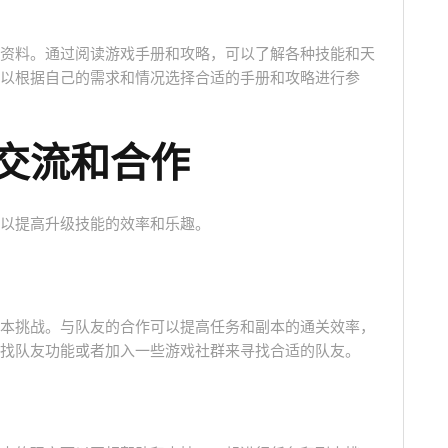
资料。通过阅读游戏手册和攻略，可以了解各种技能和天
以根据自己的需求和情况选择合适的手册和攻略进行参
交流和合作
以提高升级技能的效率和乐趣。
本挑战。与队友的合作可以提高任务和副本的通关效率，
找队友功能或者加入一些游戏社群来寻找合适的队友。