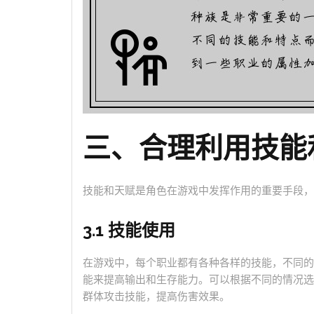
三、合理利用技能
技能和天赋是角色在游戏中发挥作用的重要手段，
3.1 技能使用
在游戏中，每个职业都有各种各样的技能，不同的
能来提高输出和生存能力。可以根据不同的情况选
群体攻击技能，提高伤害效果。