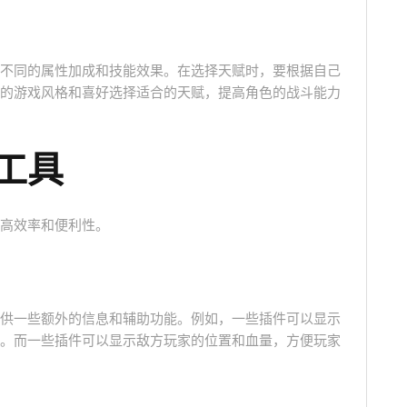
不同的属性加成和技能效果。在选择天赋时，要根据自己
的游戏风格和喜好选择适合的天赋，提高角色的战斗能力
工具
高效率和便利性。
供一些额外的信息和辅助功能。例如，一些插件可以显示
。而一些插件可以显示敌方玩家的位置和血量，方便玩家