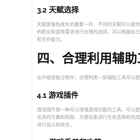
3.2 天赋选择
天赋是角色成长的重要一环，不同的天赋可以提供
的职业和游戏需求进行合理的选择。可以根据自己
和生存能力。
四、合理利用辅助
在升级技能过程中，合理利用一些辅助工具可以提
4.1 游戏插件
游戏插件是一种可以增强游戏功能的工具，可以提
任务的位置和奖励，方便玩家进行任务选择和完成
进行战斗和攻击。