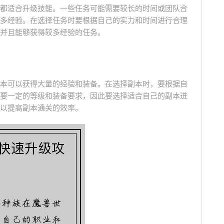
都适合升级技能。一些任务可能需要较长的时间或团队合
多经验。在选择任务时要根据自己的实力和时间进行合理
并且能够获得较多经验的任务。
本可以获得大量的经验和装备。在选择副本时，要根据自
要一定的等级和装备要求，因此要选择适合自己的副本进
以提高副本通关的效率。