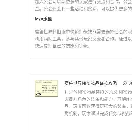
加入公会可以与更多的玩家进行交流和合作。公会
战。公会还会有一些活动和奖励，可以提供更多的
leyu乐鱼
魔兽世界怀旧服中快速升级技能需要选择适合的职
利用辅助工具，多与其他玩家交流和合作。通过以
快速提升自己的技能和等级。
魔兽世界NPC物品替换攻略
20
1. 理解NPC物品替换的意义 N
家提升角色的装备和能力。理解NP
品，玩家可以获得更强大的装备，
励机制，玩家通过完成任务或挑战副