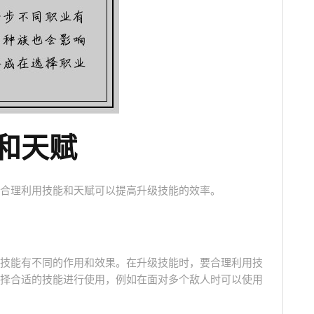
和天赋
合理利用技能和天赋可以提高升级技能的效率。
技能有不同的作用和效果。在升级技能时，要合理利用技
择合适的技能进行使用，例如在面对多个敌人时可以使用